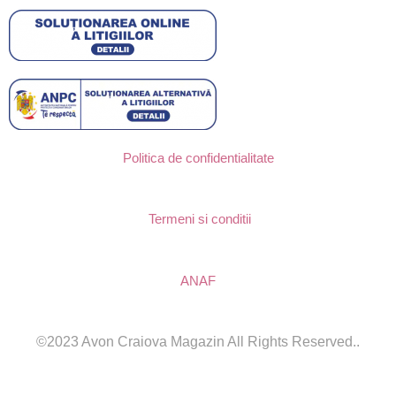
Politica de confidentialitate
Termeni si conditii
ANAF
©2023 Avon Craiova Magazin All Rights Reserved..