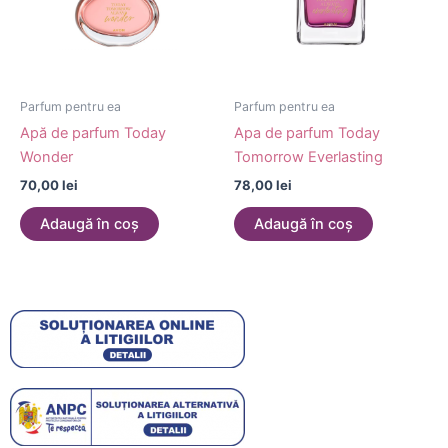
Parfum pentru ea
Parfum pentru ea
Apă de parfum Today
Apa de parfum Today
Wonder
Tomorrow Everlasting
70,00
lei
78,00
lei
Adaugă în coș
Adaugă în coș