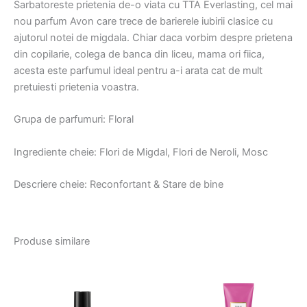
Sarbatoreste prietenia de-o viata cu TTA Everlasting, cel mai
nou parfum Avon care trece de barierele iubirii clasice cu
ajutorul notei de migdala. Chiar daca vorbim despre prietena
din copilarie, colega de banca din liceu, mama ori fiica,
acesta este parfumul ideal pentru a-i arata cat de mult
pretuiesti prietenia voastra.
Grupa de parfumuri: Floral
Ingrediente cheie: Flori de Migdal, Flori de Neroli, Mosc
Descriere cheie: Reconfortant & Stare de bine
Produse similare