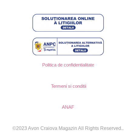
Politica de confidentialitate
Termeni si conditii
ANAF
©2023 Avon Craiova Magazin All Rights Reserved..