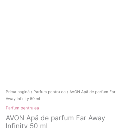
Prima pagină
/
Parfum pentru ea
/ AVON Apă de parfum Far
Away Infinity 50 ml
Parfum pentru ea
AVON Apă de parfum Far Away
Infinity 50 ml