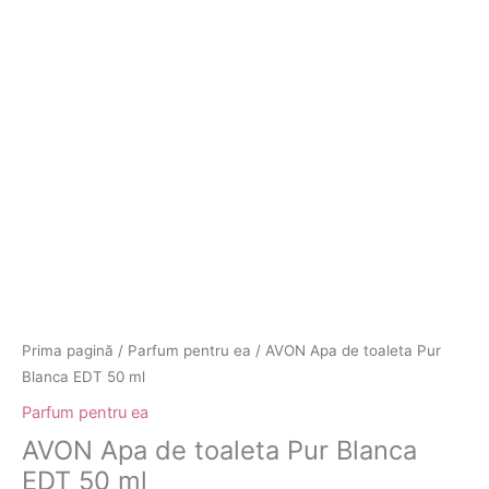
Prima pagină
/
Parfum pentru ea
/ AVON Apa de toaleta Pur
Blanca EDT 50 ml
Parfum pentru ea
AVON Apa de toaleta Pur Blanca
EDT 50 ml