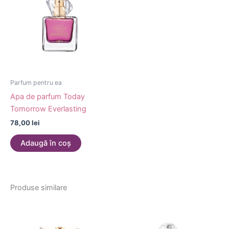
Parfum pentru ea
Apa de parfum Today
Tomorrow Everlasting
78,00
lei
Adaugă în coș
Produse similare