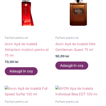
Parfum pentru el
Parfum pentru el
Avon Apă de toaletă
Avon Apă de toaletă Elite
Attraction Instinct pentru el
Gentleman Quest 75 ml
75 ml
50,00
lei
70,00
lei
Adaugă în coș
Adaugă în coș
Parfum pentru el
Parfum pentru el