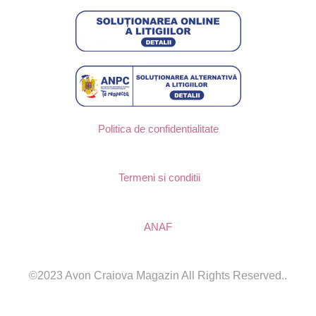
Politica de confidentialitate
Termeni si conditii
ANAF
©2023 Avon Craiova Magazin All Rights Reserved..